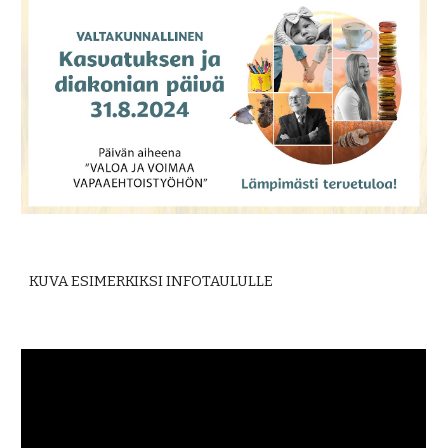
KUVA ESIMERKIKSI INFOTAULULLE